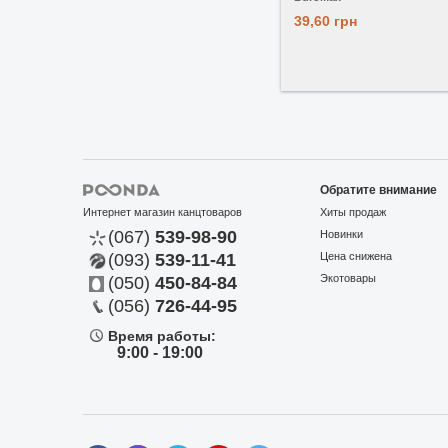
39,60 грн
Обратите внимание
Интернет магазин канцтоваров
Хиты продаж
(067)
539-98-90
Новинки
(093)
539-11-41
Цена снижена
Экотовары
(050)
450-84-84
(056)
726-44-95
Время работы:
9:00 - 19:00