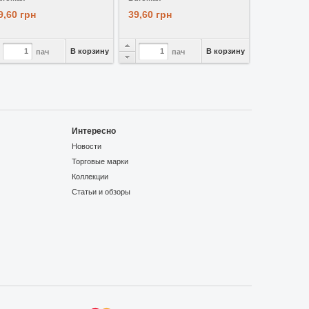
9,60 грн
39,60 грн
В корзину
В корзину
пач
пач
Интересно
Новости
Торговые марки
Коллекции
Статьи и обзоры