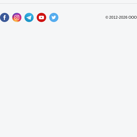
© 2012-2026 ООО