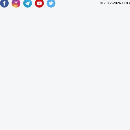
© 2012-2026 ООО