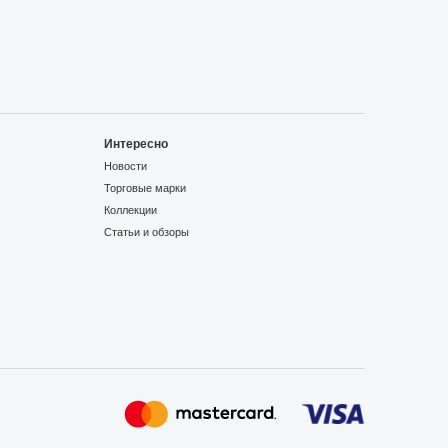
Интересно
Новости
Торговые марки
Коллекции
Статьи и обзоры