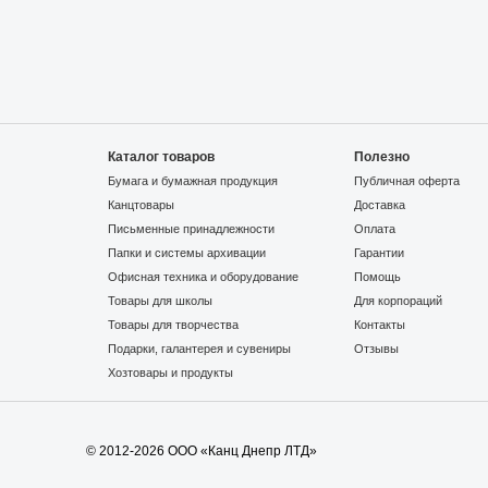
Каталог товаров
Полезно
Бумага и бумажная продукция
Публичная оферта
Канцтовары
Доставка
Письменные принадлежности
Оплата
Папки и системы архивации
Гарантии
Офисная техника и оборудование
Помощь
Товары для школы
Для корпораций
Товары для творчества
Контакты
Подарки, галантерея и сувениры
Отзывы
Хозтовары и продукты
© 2012-2026 ООО «Канц Днепр ЛТД»