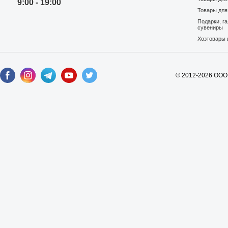
9:00 - 19:00
Товары для
Подарки, г
сувениры
Хозтовары 
© 2012-2026 ООО