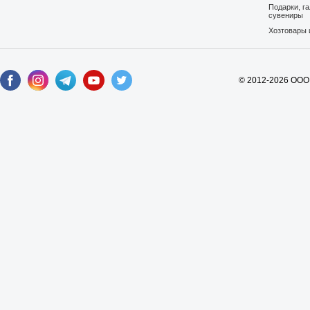
Подарки, г
сувениры
Хозтовары 
© 2012-2026 ООО