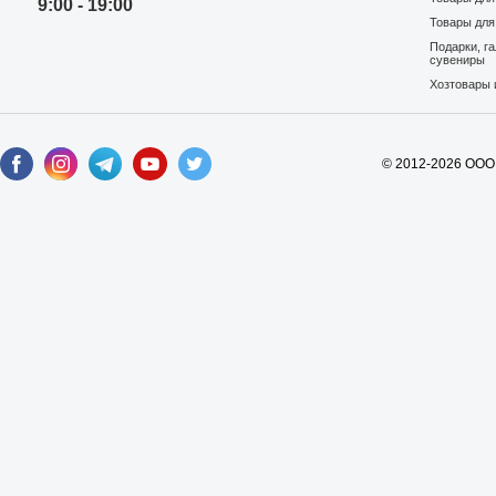
9:00 - 19:00
Товары для
Подарки, г
сувениры
Хозтовары 
© 2012-2026 ООО