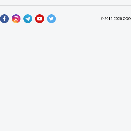
© 2012-2026 ООО