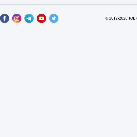
© 2012-2026 ТОВ 