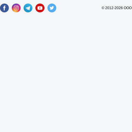
© 2012-2026 ООО