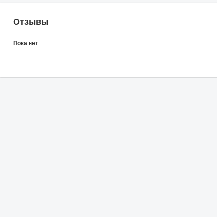
Отзывы
Пока нет