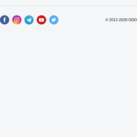
© 2012-2026 ООО