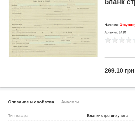
бланк ст
Наличие:
Отсутств
Артикул: 1410
269.10 грн
Описание и свойства
Аналоги
Тип товара
Бланки строгого учета