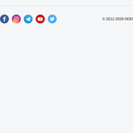
© 2012-2026 ООО