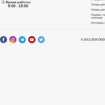
Время работы:
Товары дл
9:00 - 19:00
Товары для
Подарки, г
сувениры
Хозтовары 
© 2012-2026 ООО