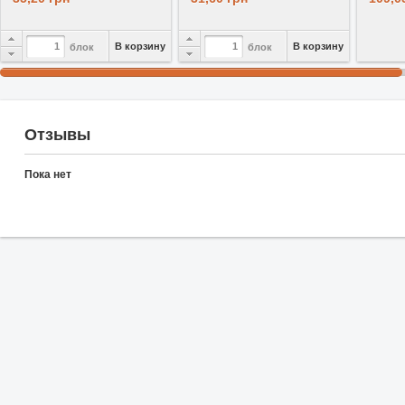
В корзину
В корзину
блок
блок
Отзывы
Пока нет