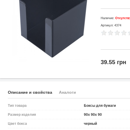
Наличие:
Отсутств
Артикул: 4374
39.55 грн
Описание и свойства
Аналоги
Тип товара
Боксы для бумаги
Размер изделия
90x 90x 90
Цвет бокса
черный