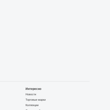
Интересно
Новости
Торговые марки
Коллекции