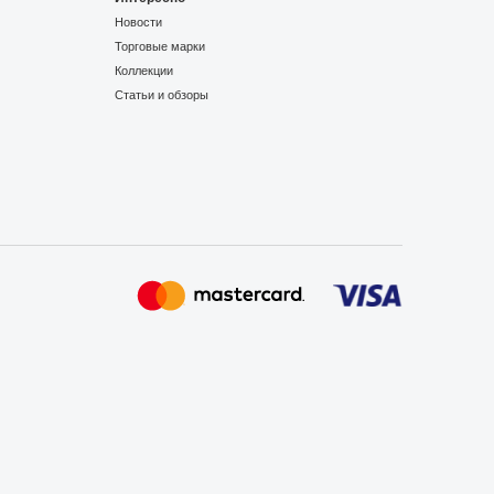
Новости
Торговые марки
Коллекции
Статьи и обзоры