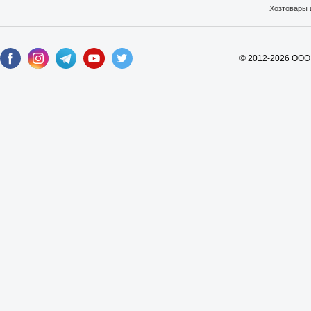
Хозтовары 
© 2012-2026 ООО