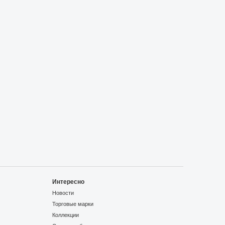
Интересно
Новости
Торговые марки
Коллекции