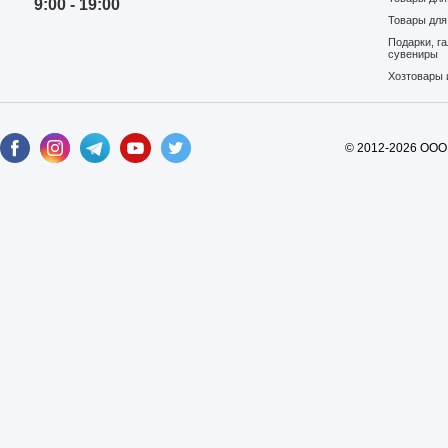
9:00 - 19:00
Товары для
Подарки, г
сувениры
Хозтовары 
© 2012-2026 ООО