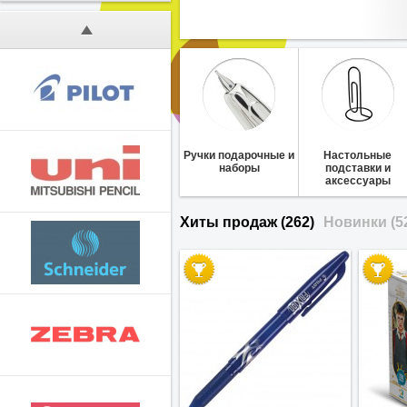
Ручки подарочные и
Настольные
наборы
подставки и
аксессуары
Хиты продаж (262)
Новинки (5