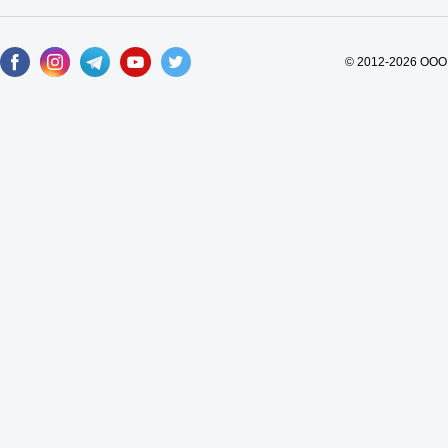
© 2012-2026 ООО