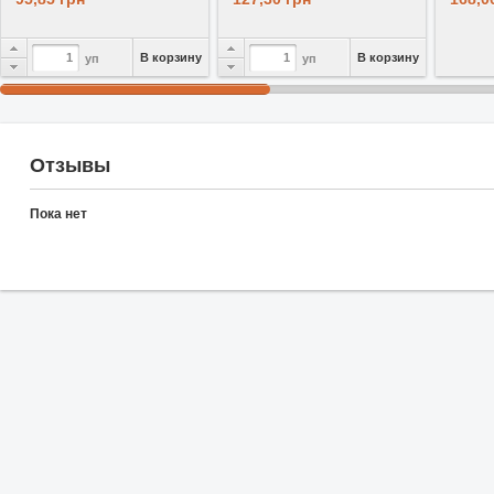
В корзину
В корзину
уп
уп
Отзывы
Пока нет