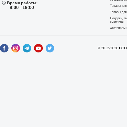
Время работы:
Товары дл
9:00 - 19:00
Товары для
Подарки, г
сувениры
Хозтовары 
© 2012-2026 ООО