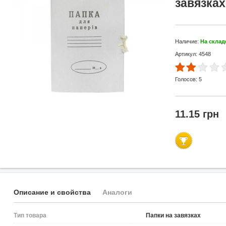
завязках
Наличие:
На склад
Артикул: 4548
Голосов:
5
11.15 грн
Описание и свойства
Аналоги
Тип товара
Папки на завязках