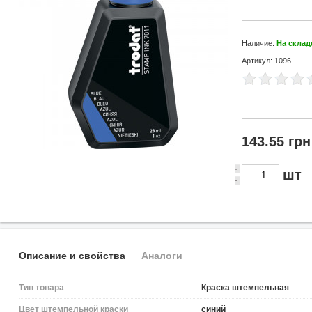
Наличие:
На склад
Артикул: 1096
143.55 грн
шт
Описание и свойства
Аналоги
Тип товара
Краска штемпельная
Цвет штемпельной краски
синий