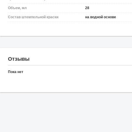
Объем, мл
28
Состав штемпельной краски
на водной основе
Отзывы
Пока нет