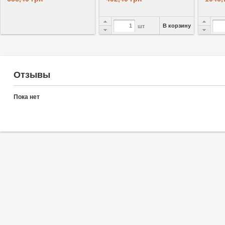
В корзину
шт
Отзывы
Пока нет