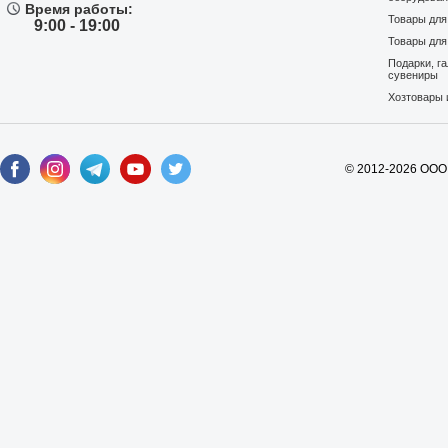
Время работы:
Товары дл
9:00 - 19:00
Товары для
Подарки, г
сувениры
Хозтовары 
© 2012-2026 ООО