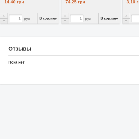
14,40 грн
74,25 грн
3,10 
В корзину
В корзину
рул
рул
Отзывы
Пока нет