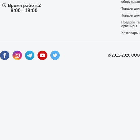
оборудова
Время работы:
Товары дл
9:00 - 19:00
Товары для
Подарки, г
сувениры
Хозтовары 
© 2012-2026 ООО