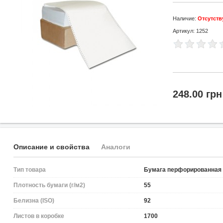
Наличие:
Отсутств
Артикул: 1252
248.00 грн
Описание и свойства
Аналоги
Тип товара
Бумага перфорированная
Плотность бумаги (г/м2)
55
Белизна (ISO)
92
Листов в коробке
1700