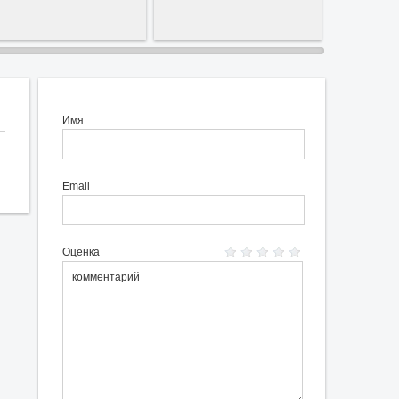
Имя
Email
Оценка