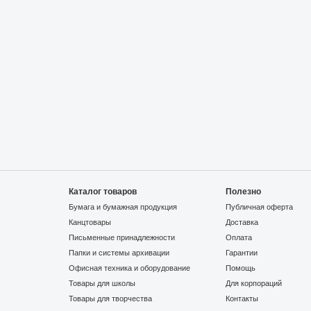
Каталог товаров
Полезно
Бумага и бумажная продукция
Публичная оферта
Канцтовары
Доставка
Письменные принадлежности
Оплата
Папки и системы архивации
Гарантии
Офисная техника и оборудование
Помощь
Товары для школы
Для корпораций
Товары для творчества
Контакты