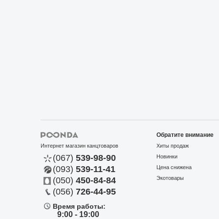
Обратите внимание
Интернет магазин канцтоваров
Хиты продаж
(067)
539-98-90
Новинки
(093)
539-11-41
Цена снижена
Экотовары
(050)
450-84-84
(056)
726-44-95
Время работы:
9:00 - 19:00