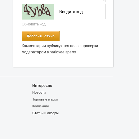
Обновить код
Добавить отзыв
Комментарии публикуются после проверки
модератором в рабочее время.
Интересно
Новости
Торговые марки
Коллекции
Статьи и обзоры