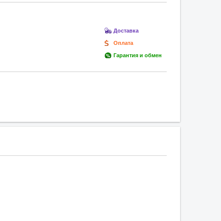
Доставка
Оплата
Гарантия и обмен