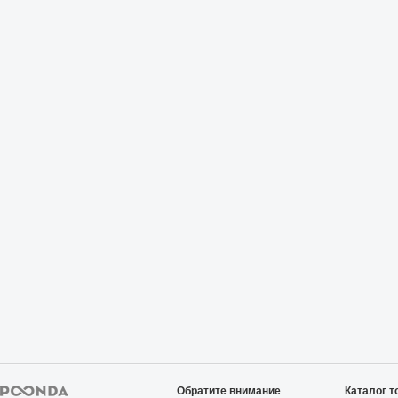
Обратите внимание
Каталог т