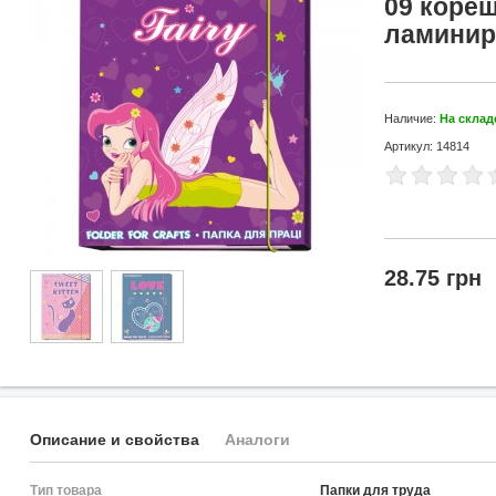
09 кореш
ламинир
Наличие:
На склад
Артикул: 14814
28.75 грн
Описание и свойства
Аналоги
Тип товара
Папки для труда