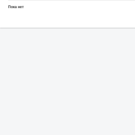
Пока нет