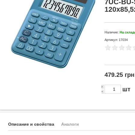
7UC-BU-
120х85,5
Наличие:
На склад
Артикул: 17034
479.25 грн
шт
Описание и свойства
Аналоги