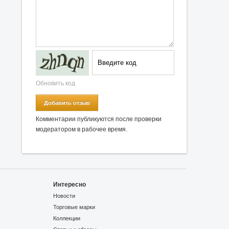
Обновить код
Добавить отзыв
Комментарии публикуются после проверки
модератором в рабочее время.
Интересно
Новости
Торговые марки
Коллекции