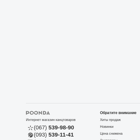
Обратите внимание
Интернет магазин канцтоваров
Хиты продаж
(067)
539-98-90
Новинки
(093)
539-11-41
Цена снижена