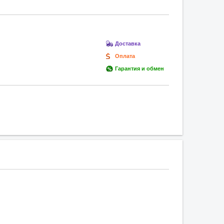
Доставка
Оплата
Гарантия и обмен