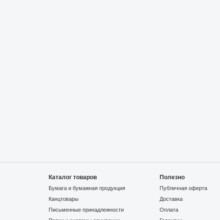
Каталог товаров
Полезно
Бумага и бумажная продукция
Публичная оферта
Канцтовары
Доставка
Письменные принадлежности
Оплата