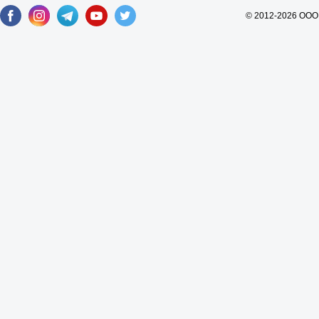
© 2012-2026 ООО