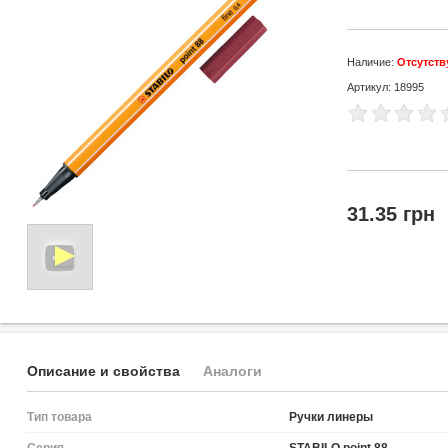
Наличие:
Отсутств
Артикул: 18995
31.35 грн
Описание и свойства
Аналоги
Тип товара
Ручки линеры