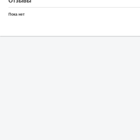
Отзывы
Пока нет