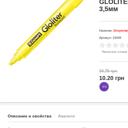
GLOLITE
3,5мм
Наличие:
Отсутств
Артикул: 19449
Написать отзыв
10,75 грн
10.20 грн
-5%
Описание и свойства
Аналоги