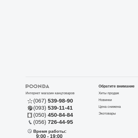
Обратите внимание
Интернет магазин канцтоваров
Хиты продаж
(067)
539-98-90
Новинки
(093)
539-11-41
Цена снижена
Экотовары
(050)
450-84-84
(056)
726-44-95
Время работы:
9:00 - 19:00