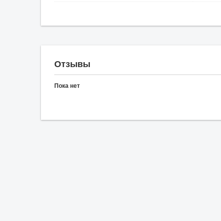
Отзывы
Пока нет