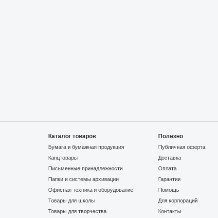
Каталог товаров
Полезно
Бумага и бумажная продукция
Публичная оферта
Канцтовары
Доставка
Письменные принадлежности
Оплата
Папки и системы архивации
Гарантии
Офисная техника и оборудование
Помощь
Товары для школы
Для корпораций
Товары для творчества
Контакты