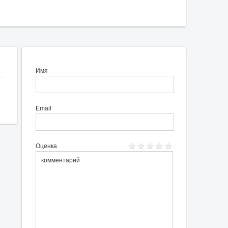
Имя
Email
Оценка