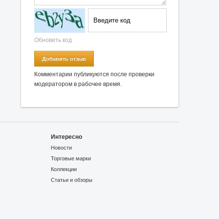
Обновить код
Добавить отзыв
Комментарии публикуются после проверки
модератором в рабочее время.
Интересно
Новости
Торговые марки
Коллекции
Статьи и обзоры