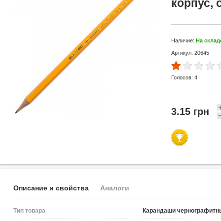
корпус, 
Наличие:
На склад
Артикул: 20645
Голосов:
4
3.15 грн
Описание и свойства
Аналоги
Тип товара
Карандаши чернографитн