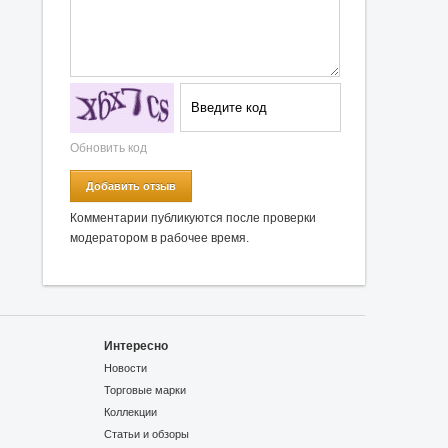
Обновить код
Добавить отзыв
Комментарии публикуются после проверки
модератором в рабочее время.
Интересно
Новости
Торговые марки
Коллекции
Статьи и обзоры