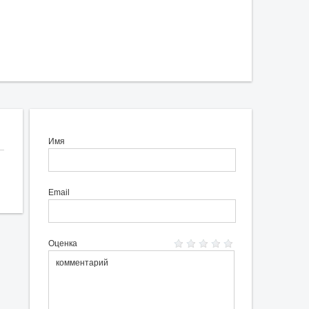
Имя
Email
Оценка