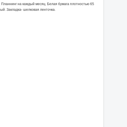
. Планнинг на каждый месяц. Белая бумага плотностью 65
ерый. Закладка- шелковая ленточка.