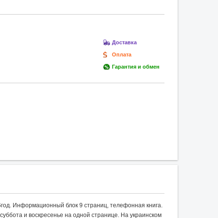
Доставка
Оплата
Гарантия и обмен
год. Информационный блок 9 страниц, телефонная книга.
 суббота и воскресенье на одной странице. На украинском