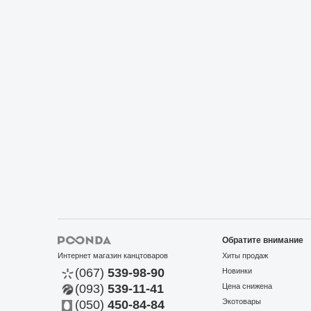
Обратите внимание
Интернет магазин канцтоваров
Хиты продаж
(067)
539-98-90
Новинки
(093)
539-11-41
Цена снижена
Экотовары
(050)
450-84-84