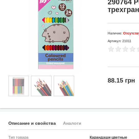
290764 P
трехгра
Наличие:
Отсутств
Артикул: 21011
88.15 грн
Описание и свойства
Аналоги
Тип товара
Карандаши цветные