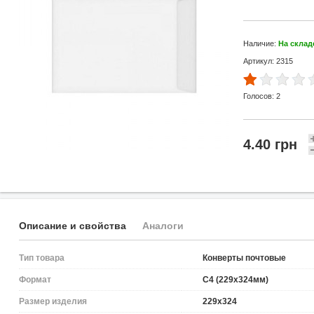
Наличие:
На склад
Артикул: 2315
Голосов:
2
4.40 грн
Описание и свойства
Аналоги
Тип товара
Конверты почтовые
Формат
C4 (229x324мм)
Размер изделия
229x324