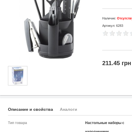
Наличие:
Отсутств
Артикул: 6283
211.45 грн
Описание и свойства
Аналоги
Тип товара
Настольные наборы с
наполнением