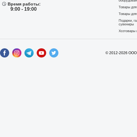
оборудова
Время работы:
Товары дл
9:00 - 19:00
Товары для
Подарки, г
сувениры
Хозтовары 
© 2012-2026 ООО