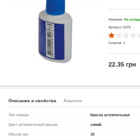
Наличие:
На склад
Артикул: 6376
Голосов:
1
22.35 грн
Описание и свойства
Аналоги
Тип товара
Краска штемпельная
Цвет штемпельной краски
синий
Объем, мл
30