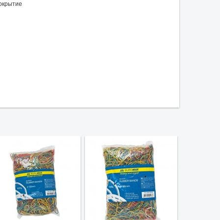
окрытие