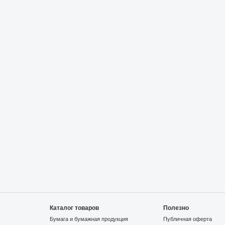
Каталог товаров
Полезно
Бумага и бумажная продукция
Публичная оферта