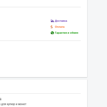
Доставка
Оплата
Гарантия и обмен
ый
 для купюр и монет