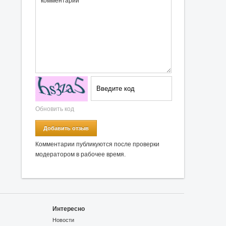
Обновить код
Добавить отзыв
Комментарии публикуются после проверки
модератором в рабочее время.
Интересно
Новости