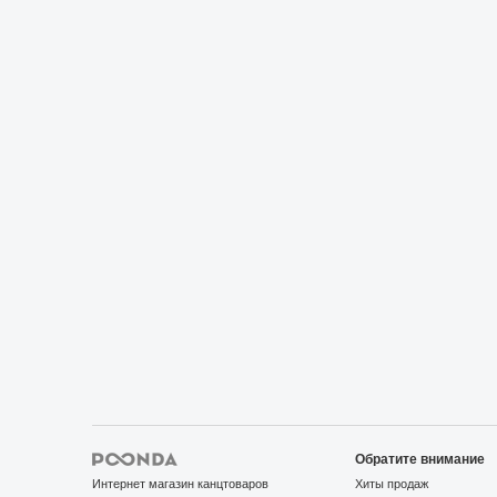
Обратите внимание
Интернет магазин канцтоваров
Хиты продаж