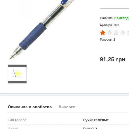
Наличие:
На склад
Артикул: 769
Голосов:
2
91.25 грн
Описание и свойства
Аналоги
Тип товара
Ручки гелевые