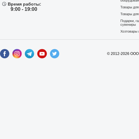
оборудова
Время работы:
Товары дл
9:00 - 19:00
Товары для
Подарки, г
сувениры
Хозтовары 
© 2012-2026 ООО