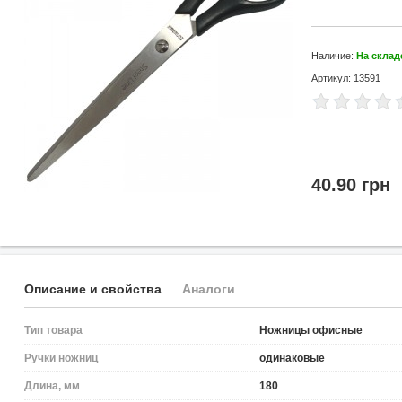
Наличие:
На склад
Артикул: 13591
40.90 грн
Описание и свойства
Аналоги
Тип товара
Ножницы офисные
Ручки ножниц
одинаковые
Длина, мм
180